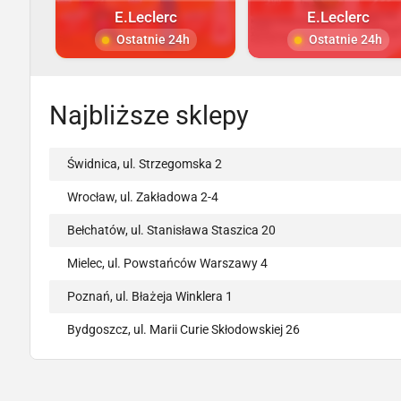
E.Leclerc
E.Leclerc
Ostatnie 24h
Ostatnie 24h
Najbliższe sklepy
Świdnica, ul. Strzegomska 2
Wrocław, ul. Zakładowa 2-4
Bełchatów, ul. Stanisława Staszica 20
Mielec, ul. Powstańców Warszawy 4
Poznań, ul. Błażeja Winklera 1
Bydgoszcz, ul. Marii Curie Skłodowskiej 26