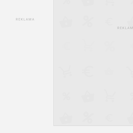
REKLAMA
REKLA