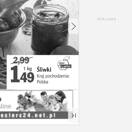
REKLAMA