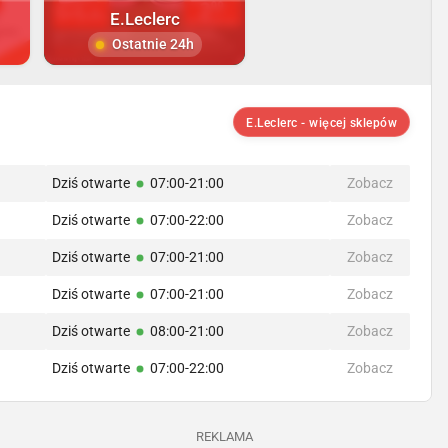
E.Leclerc
Ostatnie 24h
E.Leclerc - więcej sklepów
Dziś otwarte
07:00-21:00
Zobacz
Dziś otwarte
07:00-22:00
Zobacz
Dziś otwarte
07:00-21:00
Zobacz
Dziś otwarte
07:00-21:00
Zobacz
Dziś otwarte
08:00-21:00
Zobacz
Dziś otwarte
07:00-22:00
Zobacz
REKLAMA