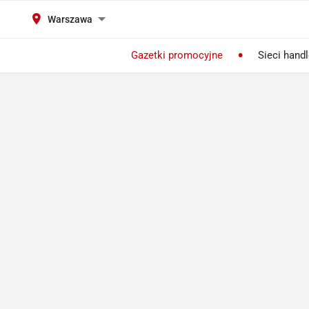
Warszawa
Gazetki promocyjne
Sieci hand