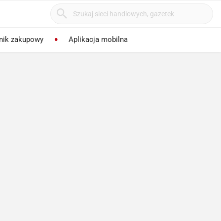
nik zakupowy
Aplikacja mobilna