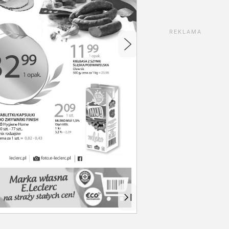
REKLAMA