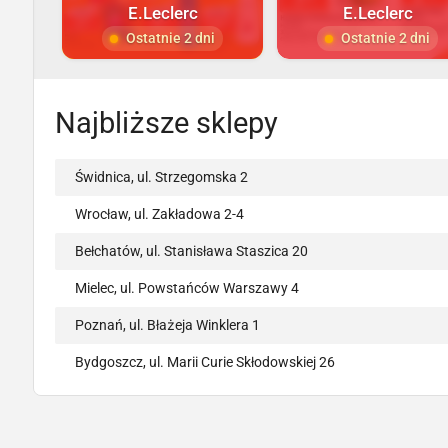
E.Leclerc
E.Leclerc
Ostatnie 2 dni
Ostatnie 2 dni
Najbliższe sklepy
Świdnica, ul. Strzegomska 2
Wrocław, ul. Zakładowa 2-4
Bełchatów, ul. Stanisława Staszica 20
Mielec, ul. Powstańców Warszawy 4
Poznań, ul. Błażeja Winklera 1
Bydgoszcz, ul. Marii Curie Skłodowskiej 26