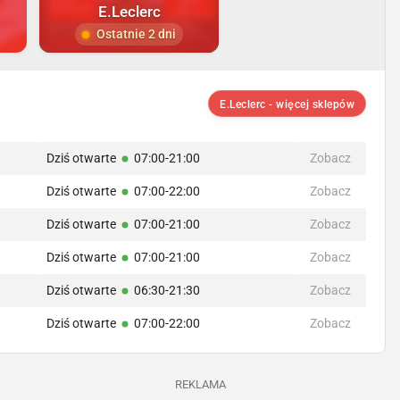
E.Leclerc
Ostatnie 2 dni
E.Leclerc - więcej sklepów
Dziś otwarte
07:00-21:00
Zobacz
Dziś otwarte
07:00-22:00
Zobacz
Dziś otwarte
07:00-21:00
Zobacz
Dziś otwarte
07:00-21:00
Zobacz
Dziś otwarte
06:30-21:30
Zobacz
Dziś otwarte
07:00-22:00
Zobacz
REKLAMA