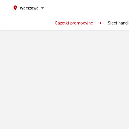
Warszawa
Gazetki promocyjne
Sieci hand