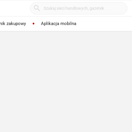
nik zakupowy
Aplikacja mobilna