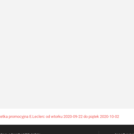
etka promocyjna E.Leclerc od wtorku 2020-09-22 do piątek 2020-10-02