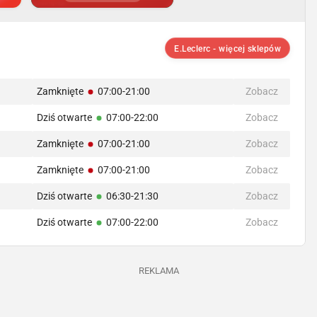
E.Leclerc - więcej sklepów
Zamknięte
07:00-21:00
Zobacz
Dziś otwarte
07:00-22:00
Zobacz
Zamknięte
07:00-21:00
Zobacz
Zamknięte
07:00-21:00
Zobacz
Dziś otwarte
06:30-21:30
Zobacz
Dziś otwarte
07:00-22:00
Zobacz
REKLAMA