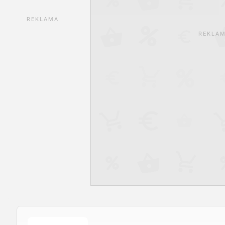
REKLAMA
REKLA