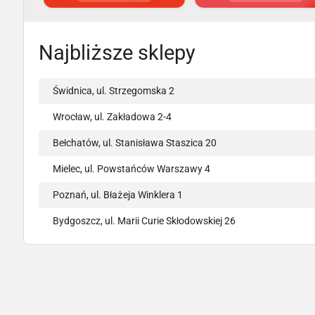
Najbliższe sklepy
Świdnica, ul. Strzegomska 2
Wrocław, ul. Zakładowa 2-4
Bełchatów, ul. Stanisława Staszica 20
Mielec, ul. Powstańców Warszawy 4
Poznań, ul. Błażeja Winklera 1
Bydgoszcz, ul. Marii Curie Skłodowskiej 26