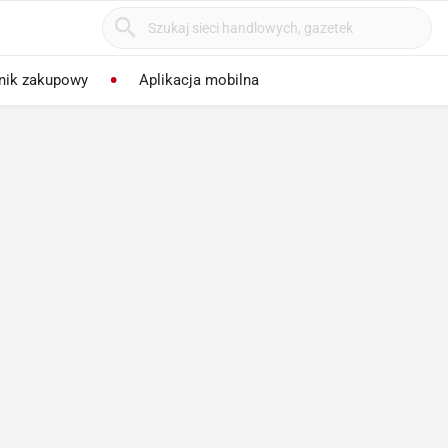
nik zakupowy
Aplikacja mobilna