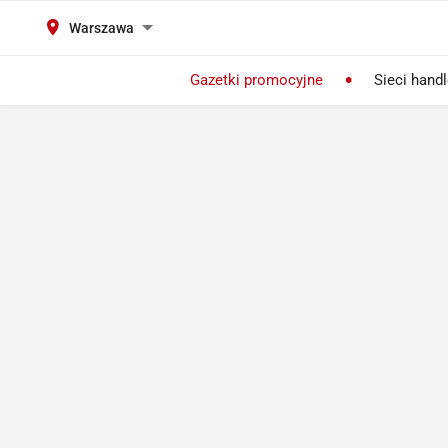
Warszawa
Gazetki promocyjne
Sieci hand