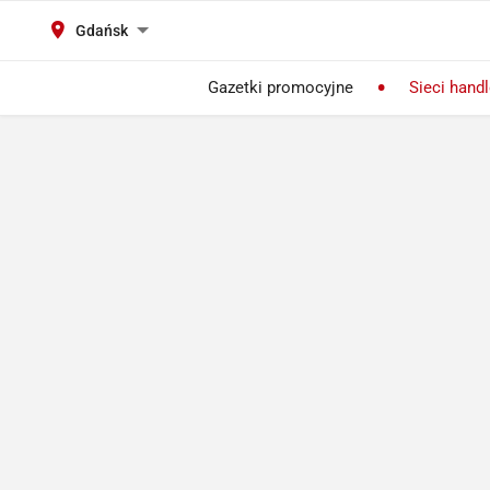
Gdańsk
Gazetki promocyjne
Sieci hand