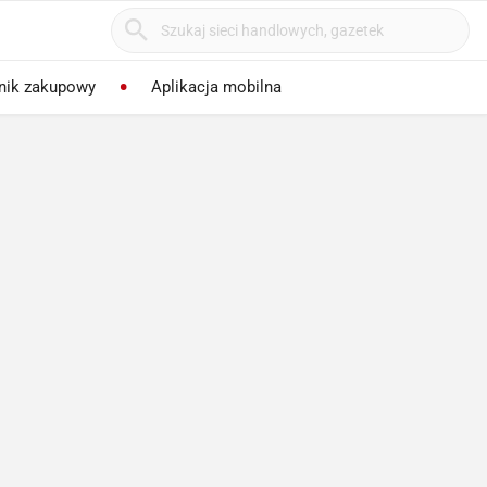
nik zakupowy
Aplikacja mobilna