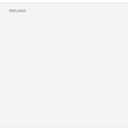
REKLAMA