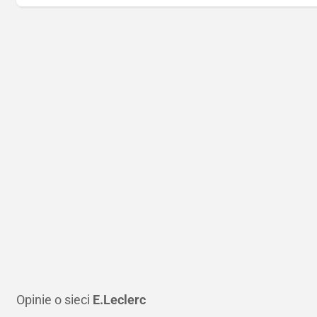
Opinie o sieci
E.Leclerc