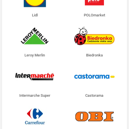
Lidl
POLOmarket
Leroy Merlin
Biedronka
Intermarche Super
Castorama