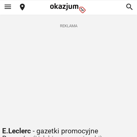
REKLAMA
E.Leclerc
- gazetki promocyjne