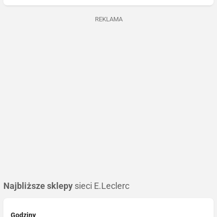
REKLAMA
Najbliższe sklepy
sieci E.Leclerc
Godziny