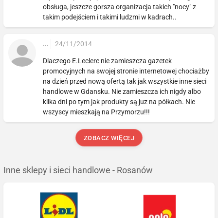
obsługa, jeszcze gorsza organizacja takich "nocy" z
takim podejściem i takimi ludzmi w kadrach..
...
24/11/2014
Dlaczego E.Leclerc nie zamieszcza gazetek
promocyjnych na swojej stronie internetowej chociażby
na dzień przed nową ofertą tak jak wszystkie inne sieci
handlowe w Gdansku. Nie zamieszcza ich nigdy albo
kilka dni po tym jak produkty są juz na półkach. Nie
wszyscy mieszkają na Przymorzu!!!
ZOBACZ WIĘCEJ
Inne sklepy i sieci handlowe - Rosanów