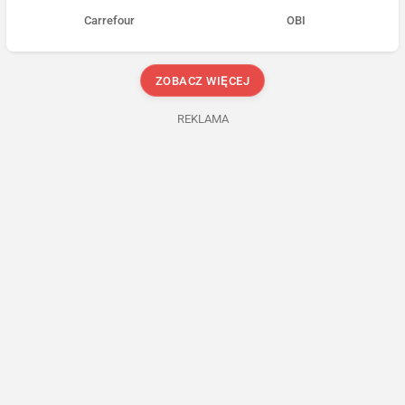
Carrefour
OBI
ZOBACZ WIĘCEJ
REKLAMA