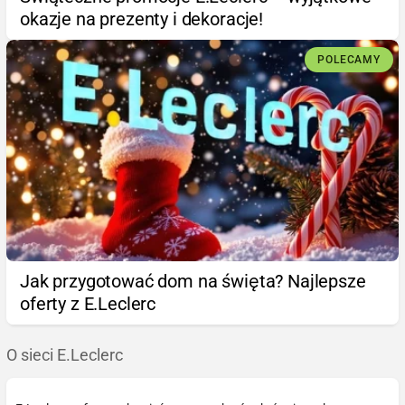
okazje na prezenty i dekoracje!
POLECAMY
Jak przygotować dom na święta? Najlepsze
oferty z E.Leclerc
O sieci E.Leclerc